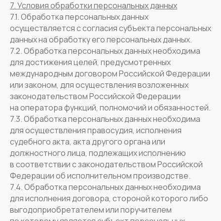
7. Условия обработки персональных данных
7.1. Обработка персональных данных
осуществляется с согласия субъекта персональных
данных на обработку его персональных данных.
7.2. Обработка персональных данных необходима
для достижения целей, предусмотренных
международным договором Российской Федерации
или законом, для осуществления возложенных
законодательством Российской Федерации
на оператора функций, полномочий и обязанностей.
7.3. Обработка персональных данных необходима
для осуществления правосудия, исполнения
судебного акта, акта другого органа или
должностного лица, подлежащих исполнению
в соответствии с законодательством Российской
Федерации об исполнительном производстве.
7.4. Обработка персональных данных необходима
для исполнения договора, стороной которого либо
выгодоприобретателем или поручителем