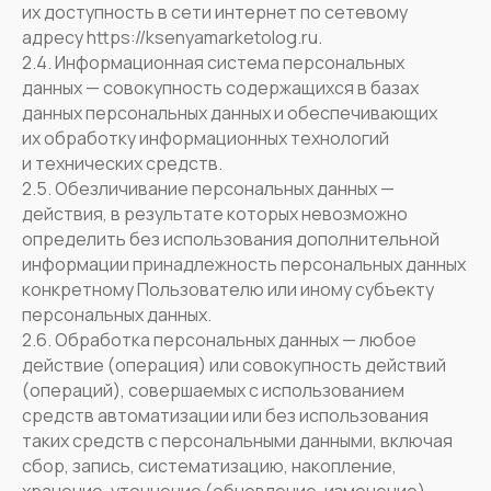
их доступность в сети интернет по сетевому
адресу https://ksenyamarketolog.ru.
2.4. Информационная система персональных
данных — совокупность содержащихся в базах
данных персональных данных и обеспечивающих
их обработку информационных технологий
и технических средств.
2.5. Обезличивание персональных данных —
действия, в результате которых невозможно
определить без использования дополнительной
информации принадлежность персональных данных
конкретному Пользователю или иному субъекту
персональных данных.
2.6. Обработка персональных данных — любое
действие (операция) или совокупность действий
(операций), совершаемых с использованием
средств автоматизации или без использования
таких средств с персональными данными, включая
сбор, запись, систематизацию, накопление,