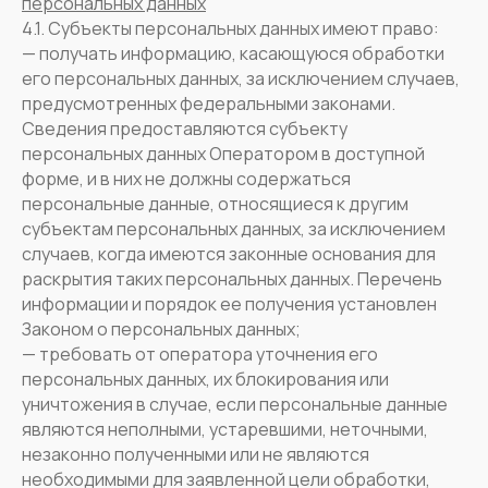
персональных данных
4.1. Субъекты персональных данных имеют право:
— получать информацию, касающуюся обработки
его персональных данных, за исключением случаев,
предусмотренных федеральными законами.
Сведения предоставляются субъекту
персональных данных Оператором в доступной
форме, и в них не должны содержаться
персональные данные, относящиеся к другим
субъектам персональных данных, за исключением
случаев, когда имеются законные основания для
раскрытия таких персональных данных. Перечень
информации и порядок ее получения установлен
Законом о персональных данных;
— требовать от оператора уточнения его
персональных данных, их блокирования или
уничтожения в случае, если персональные данные
являются неполными, устаревшими, неточными,
незаконно полученными или не являются
необходимыми для заявленной цели обработки,