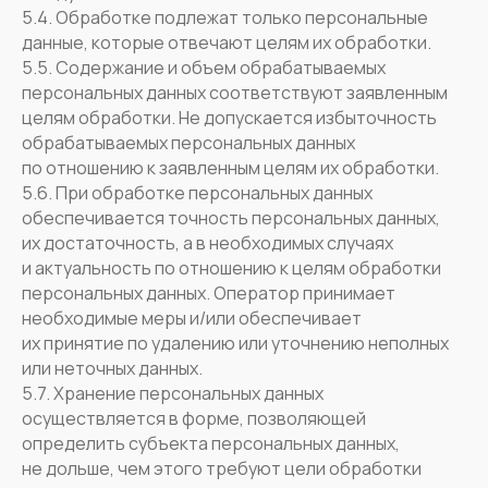
5.4. Обработке подлежат только персональные
данные, которые отвечают целям их обработки.
5.5. Содержание и объем обрабатываемых
персональных данных соответствуют заявленным
целям обработки. Не допускается избыточность
обрабатываемых персональных данных
по отношению к заявленным целям их обработки.
5.6. При обработке персональных данных
обеспечивается точность персональных данных,
их достаточность, а в необходимых случаях
и актуальность по отношению к целям обработки
персональных данных. Оператор принимает
необходимые меры и/или обеспечивает
их принятие по удалению или уточнению неполных
или неточных данных.
5.7. Хранение персональных данных
осуществляется в форме, позволяющей
определить субъекта персональных данных,
не дольше, чем этого требуют цели обработки