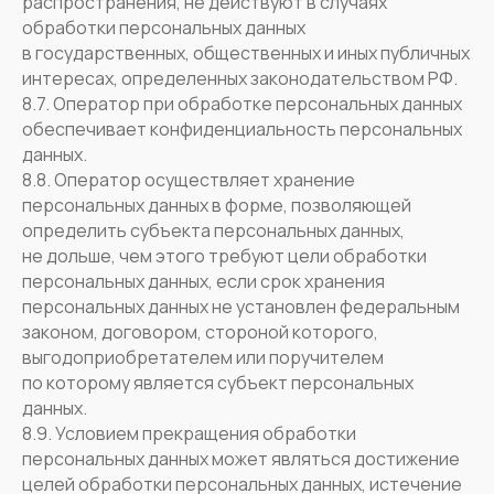
распространения, не действуют в случаях
обработки персональных данных
в государственных, общественных и иных публичных
интересах, определенных законодательством РФ.
8.7. Оператор при обработке персональных данных
обеспечивает конфиденциальность персональных
данных.
8.8. Оператор осуществляет хранение
персональных данных в форме, позволяющей
определить субъекта персональных данных,
не дольше, чем этого требуют цели обработки
персональных данных, если срок хранения
персональных данных не установлен федеральным
законом, договором, стороной которого,
выгодоприобретателем или поручителем
по которому является субъект персональных
данных.
8.9. Условием прекращения обработки
персональных данных может являться достижение
целей обработки персональных данных, истечение