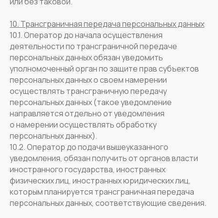
или без таковой.
10. Трансграничная передача персональных данных
10.1. Оператор до начала осуществления
деятельности по трансграничной передаче
персональных данных обязан уведомить
уполномоченный орган по защите прав субъектов
персональных данных о своем намерении
осуществлять трансграничную передачу
персональных данных (такое уведомление
направляется отдельно от уведомления
о намерении осуществлять обработку
персональных данных).
10.2. Оператор до подачи вышеуказанного
уведомления, обязан получить от органов власти
иностранного государства, иностранных
физических лиц, иностранных юридических лиц,
которым планируется трансграничная передача
персональных данных, соответствующие сведения.