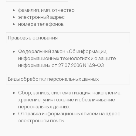
фамилия, имя, отчество
электронный адрес
номера телефонов
Правовые основания
Федеральный закон «Об информации,
информационных технологиях и о защите
информации» от 27.07.2006 N 149-ФЗ
Виды обработки персональных данных
Сбор, запись, систематизация, накопление,
хранение, уничтожение и обезличивание
персональных данных
Отправка информационных писем на адрес
электронной почты