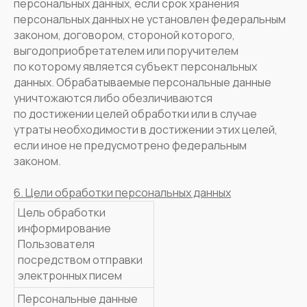
персональных данных, если срок хранения
персональных данных не установлен федеральным
законом, договором, стороной которого,
выгодоприобретателем или поручителем
по которому является субъект персональных
данных. Обрабатываемые персональные данные
уничтожаются либо обезличиваются
по достижении целей обработки или в случае
утраты необходимости в достижении этих целей,
если иное не предусмотрено федеральным
законом.
6. Цели обработки персональных данных
Цель обработки
информирование
Пользователя
посредством отправки
электронных писем
Персональные данные