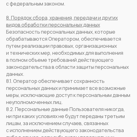
с федеральным законом.
8. Порядок сбора, хранения, передачи и других
видов обработки персональных данных
Безопасность персональных данных, которые
обрабатываются Оператором, обеспечивается
путем реализации правовых, организационных
и технических мер, необходимых для выполнения
в полном объеме требований действующего
законодательства в области защиты персональных
данных.
8.1. Оператор обеспечивает сохранность
персональных данных и принимает все возможные
меры, исключающие доступ к персональным данным
неуполномоченных лиц.
8.2. Персональные данные Пользователя никогда,
ни при каких условиях не будут переданы третьим
лицам, за исключением случаев, связанных
с исполнением действующего законодательства