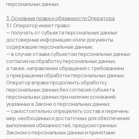
персональных данных.
3. Основные права и обязанности Оператора
3.1. Оператор имеет право:
— получать от субъекта персональных данных
достоверные информацию и/или документы,
содержащие персональные данные;
— в случае отзыва субъектом персональных данных
согласия на обработку персональных данных,
а также, направления обращения с требованием
о прекращении обработки персональных данных,
Оператор вправе продолжить обработку
персональных данных без согласия субъекта
персональных данных при наличии оснований,
указанных в Законе о персональных данных;
— самостоятельно определять состав и перечень
мер, необходимых и достаточных для обеспечения
выполнения обязанностей, предусмотренных
Законом о персональных данных и принятыми