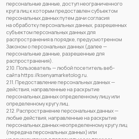
персональные данные, доступ неограниченного
круга лиц к которым предоставлен субъектом
персональных данных путем дачи согласия
на обработку персональных данных, разрешенных
субъектом персональных данных для
распространения в порядке, предусмотренном
Законом о персональных данных (далее —
персональные данные, разрешенные для
распространения).
2.10. Пользователь — любой посетитель веб-
сайта https://ksenyamarketolog.ru.
2.11. Предоставление персональных данных —
действия, направленные на раскрытие
персональных данных определенному лицу или
определенному кругу лиц.
2.12. Распространение персональных данных —
любые действия, направленные на раскрытие
персональных данных неопределенному кругу лиц
(передача персональных данных) или