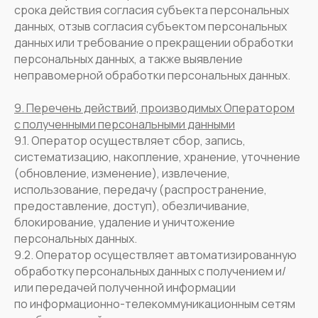
срока действия согласия субъекта персональных
данных, отзыв согласия субъектом персональных
данных или требование о прекращении обработки
персональных данных, а также выявление
неправомерной обработки персональных данных.
9. Перечень действий, производимых Оператором
с полученными персональными данными
9.1. Оператор осуществляет сбор, запись,
систематизацию, накопление, хранение, уточнение
(обновление, изменение), извлечение,
использование, передачу (распространение,
предоставление, доступ), обезличивание,
блокирование, удаление и уничтожение
персональных данных.
9.2. Оператор осуществляет автоматизированную
обработку персональных данных с получением и/
или передачей полученной информации
по информационно-телекоммуникационным сетям