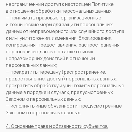
неограниченный доступ к настоящей Политике
в отношении обработки персональных данных;
— принимать правовые, организационные
и технические меры для защиты персональных
данных от неправомерного или случайного доступа
к ним, уничтожения, изменения, блокирования,
копирования, предоставления, распространения
персональных данных, а также от иных
неправомерных действий в отношении
персональных данных;
— прекратить передачу (распространение,
предоставление, доступ) персональных данных,
прекратить обработку и уничтожить персональные
данные в порядке и случаях, предусмотренных
Законом о персональных данных;
— исполнять иные обязанности, предусмотренные
Законом о персональных данных.
4. Основные права и обязанности субъектов